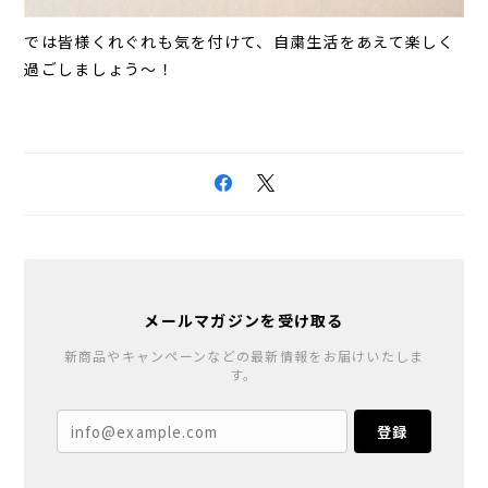
では皆様くれぐれも気を付けて、自粛生活をあえて楽しく
過ごしましょう～！
メールマガジンを受け取る
新商品やキャンペーンなどの最新情報をお届けいたしま
す。
登録