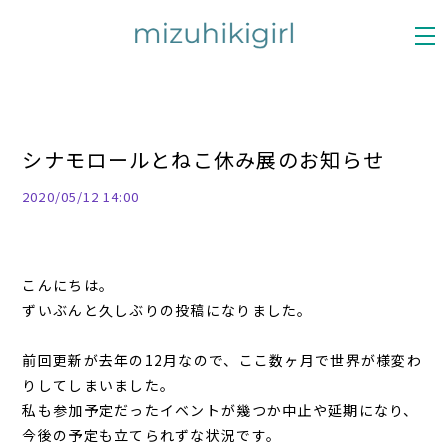
シナモロールとねこ休み展のお知らせ
2020/05/12 14:00
こんにちは。
ずいぶんと久しぶりの投稿になりました。
前回更新が去年の12月なので、ここ数ヶ月で世界が様変わ
りしてしまいました。
私も参加予定だったイベントが幾つか中止や延期になり、
今後の予定も立てられずな状況です。