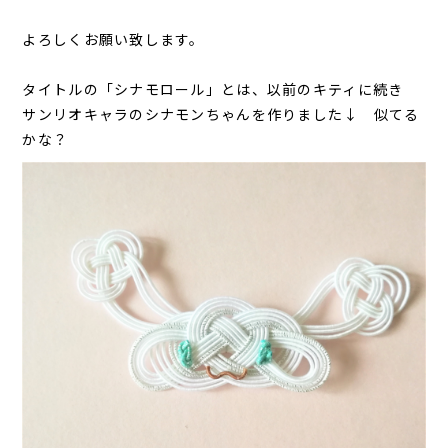
よろしくお願い致します。
タイトルの「シナモロール」とは、以前のキティに続き
サンリオキャラのシナモンちゃんを作りました↓ 似てる
かな？