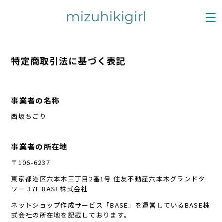
特定商取引法に基づく表記
事業者の名称
西坂ちごり
事業者の所在地
〒106-6237
東京都港区六本木三丁目2番1号 住友不動産六本木グランドタ
ワー 37F BASE株式会社
ネットショップ作成サービス「BASE」を運営しているBASE株
式会社の所在地を記載しております。