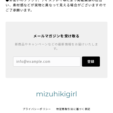
い、素材感などが実物と異なって見える場合がございますので
ご了承願います。
メールマガジンを受け取る
新商品やキャンペーンなどの最新情報をお届けいたしま
す。
登録
プライバシーポリシー
特定商取引法に基づく表記