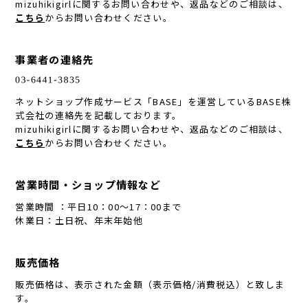
mizuhikigirlに関するお問い合わせや、返品などのご相談は、
こちら
からお問い合わせください。
事業者の連絡先
ネットショップ作成サービス「BASE」を運営しているBASE株
式会社の連絡先を記載しております。
mizuhikigirlに関するお問い合わせや、返品などのご相談は、
こちら
からお問い合わせください。
営業時間・ショップ情報など
営業時間 ：平日10：00～17：00まで
休業日：土日祝、年末年始他
販売価格
販売価格は、表示された金額（表示価格/消費税込）と致しま
す。