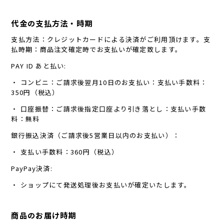
代金の支払方法・時期
支払方法：クレジットカードによる決済がご利用頂けます。支
払時期：商品注文確定時でお支払いが確定致します。
PAY ID あと払い:
・ コンビニ：ご請求後翌月10日のお支払い：支払い手数料：
350円（税込）
・ 口座振替：ご請求後指定口座より引き落とし：支払い手数
料：無料
銀行振込決済（ご請求後5営業日以内のお支払い）：
・ 支払い手数料：360円（税込）
PayPay決済:
・ ショップにて発送処理後お支払いが確定いたします。
商品のお届け時期