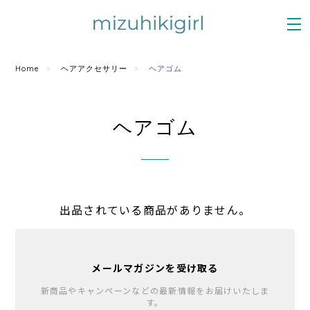
Home
ヘアアクセサリー
ヘアゴム
ヘアゴム
出品されている商品がありません。
メールマガジンを受け取る
新商品やキャンペーンなどの最新情報をお届けいたしま
す。