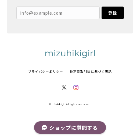
登録
プライバシーポリシー
特定商取引法に基づく表記
© mizuhikigirl All rights reserved.
ショップに質問する