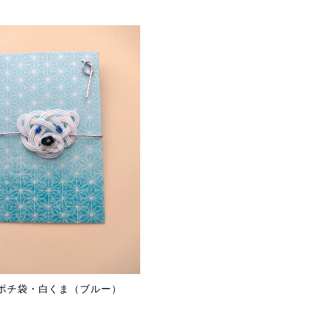
erポチ袋・白くま（ブルー）