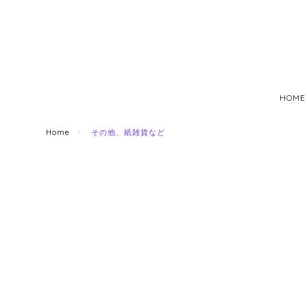
HOME
Home
その他、紙雑貨など