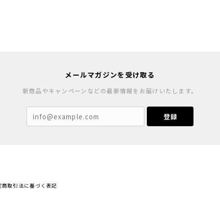
メールマガジンを受け取る
新商品やキャンペーンなどの最新情報をお届けいたします。
登録
定商取引法に基づく表記