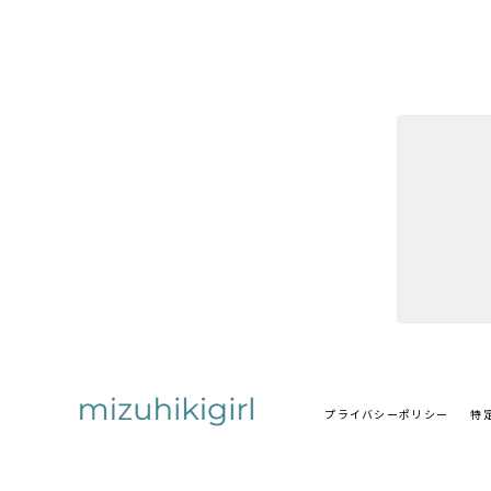
プライバシーポリシー
特