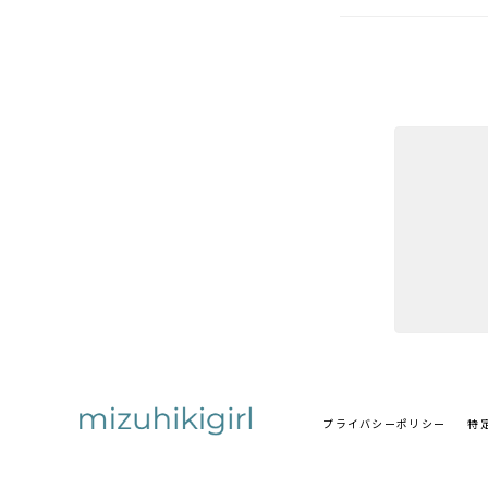
プライバシーポリシー
特