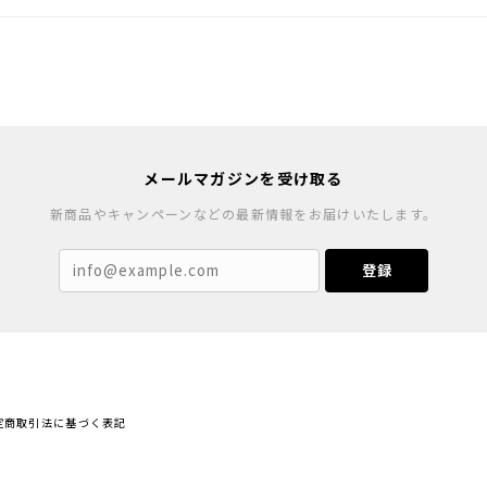
メールマガジンを受け取る
新商品やキャンペーンなどの最新情報をお届けいたします。
登録
定商取引法に基づく表記