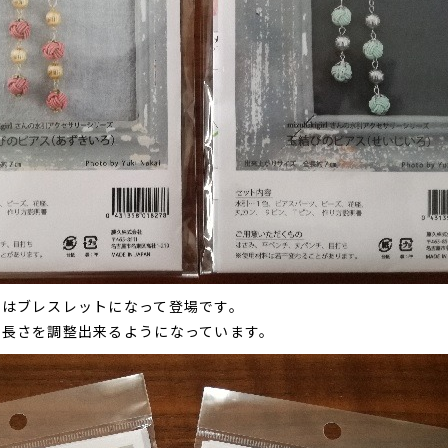
回はブレスレットになって登場です。
で長さを調整出来るようになっています。