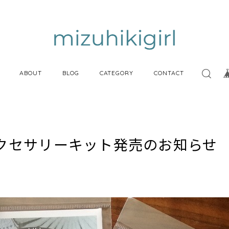
ABOUT
BLOG
CATEGORY
CONTACT
クセサリーキット発売のお知らせ 20