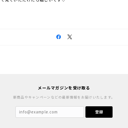
メールマガジンを受け取る
新商品やキャンペーンなどの最新情報をお届けいたします。
登録