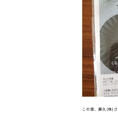
この度、藤久(株)