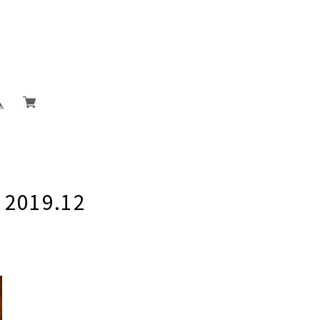
19.12