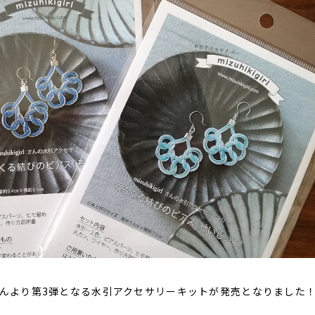
さんより第3弾となる水引アクセサリーキットが発売となりました