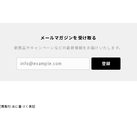
メールマガジンを受け取る
新商品やキャンペーンなどの最新情報をお届けいたします。
登録
定商取引法に基づく表記