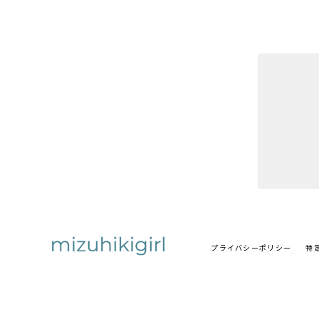
プライバシーポリシー
特