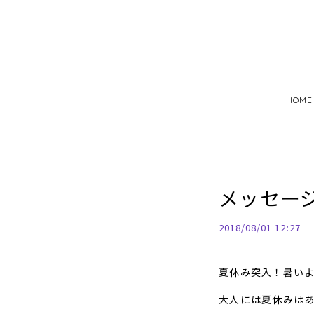
HOME
メッセー
2018/08/01 12:27
夏休み突入！暑い
大人には夏休みは