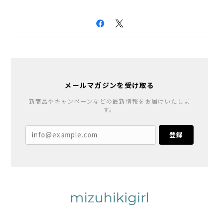
メールマガジンを受け取る
新商品やキャンペーンなどの最新情報をお届けいたしま
す。
登録