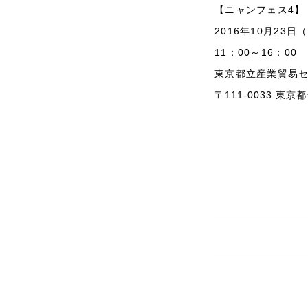
【ニャンフェス4】
2016年10月23日
11：00～16：00
東京都立産業貿易セ
〒111-0033 東京