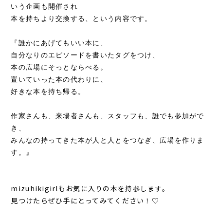
いう企画も開催され
本を持ちより交換する、という内容です。
『誰かにあげてもいい本に、
自分なりのエピソードを書いたタグをつけ、
本の広場にそっとならべる。
置いていった本の代わりに、
好きな本を持ち帰る。
作家さんも、来場者さんも、スタッフも、誰でも参加がで
き、
みんなの持ってきた本が人と人とをつなぎ、広場を作りま
す。』
mizuhikigirlもお気に入りの本を持参します。
見つけたらぜひ手にとってみてください！♡