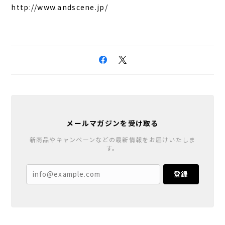
http://www.andscene.jp/
メールマガジンを受け取る
新商品やキャンペーンなどの最新情報をお届けいたしま
す。
登録